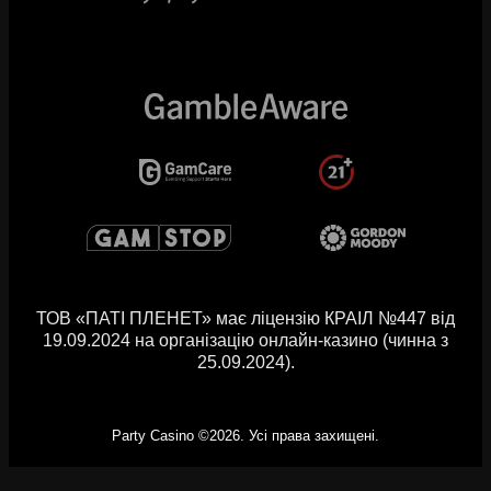
ТОВ «ПАТІ ПЛЕНЕТ» має ліцензію КРАІЛ №447 від
19.09.2024 на організацію онлайн-казино (чинна з
25.09.2024).
Party Casino ©2026. Усі права захищені.