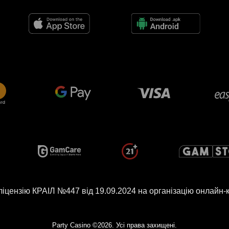
ензію КРАІЛ №447 від 19.09.2024 на організацію онлайн-ка
Party Casino ©2026. Усі права захищені.