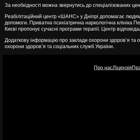
За необхідності можна звернутись до спеціалізованих цен
Реабілітаційний центр «ШАНС» у Дніпрі допомагає людям 
допомоги. Приватна психіатрична наркологічна клініка Пе
Києві пропонує сучасні програми терапії. Центр відповідал
Додаткову інформацію про заклади охорони здоров’я та ор
охорони здоров’я та соціальних служб України.
Про нас
Ліцензія
Пра