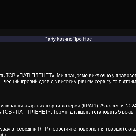
Party Казино
Про Нас
ить ТОВ «ПАТІ ПЛЕНЕТ». Ми працюємо виключно у правовому
 і чесний ігровий досвід з високим рівнем сервісу та підтрим
гулювання азартних ігор та лотерей (КРАІЛ) 25 вересня 2024
 ТОВ «ПАТІ ПЛЕНЕТ». Термін дії ліцензії становить 5 років, 
вачів: середній RTP (теоретичне повернення гравцю) склад
шів.