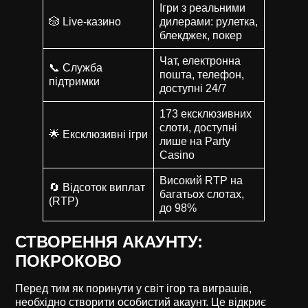
Ігри з реальними
🎲 Live-казино
дилерами: рулетка,
блекджек, покер
Чат, електронна
📞 Служба
пошта, телефон,
підтримки
доступні 24/7
173 ексклюзивних
слоти, доступні
🌟 Ексклюзивні ігри
лише на Party
Casino
Високий RTP на
🔄 Відсоток виплат
багатьох слотах,
(RTP)
до 98%
СТВОРЕННЯ АКАУНТУ:
ПОКРОКОВО
Перед тим як поринути у світ ігор та виграшів,
необхідно створити особистий акаунт. Це відкриє