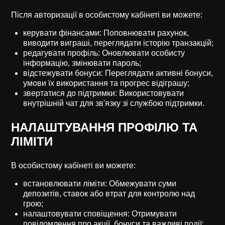
Після авторизації в особистому кабінеті ви можете:
керувати фінансами: Поповнювати рахунок,
виводити виграші, переглядати історію транзакцій;
редагувати профіль: Оновлювати особисту
інформацію, змінювати пароль;
відстежувати бонуси: Переглядати активні бонуси,
умови їх використання та прогрес відіграшу;
звертатися до підтримки: Використовувати
внутрішній чат для зв'язку зі службою підтримки.
НАЛАШТУВАННЯ ПРОФІЛЮ ТА
ЛІМІТИ
В особистому кабінеті ви можете:
встановлювати ліміти: Обмежувати суми
депозитів, ставок або втрат для контролю над
грою;
налаштовувати сповіщення: Отримувати
повідомлення про акції, бонуси та важливі події;