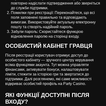
повторно надіслати підтвердження або зверніться
до служби підтримки.
Помилки при реєстрації: Переконайтеся, що всі
поля заповнені правильно та відповідають
вимогам. Використовуйте актуальну електронну
пошту та створіть надійний пароль.
Забули пароль: Скористайтеся функцією
відновлення паролю на сторінці входу.
ОСОБИСТИЙ КАБІНЕТ ГРАВЦЯ
Після реєстрації користувач отримує доступ до
особистого кабінету — зручного центру керування
всіма функціями акаунта. Тут можна управляти
фінансами, активувати бонуси, налаштовувати
ліміти, стежити за історією гри та звертатися до
підтримки. Далі розглянемо, які саме можливості
відкриває особистий профіль на Party Casino.
ЯКІ ФУНКЦІЇ ДОСТУПНІ ПІСЛЯ
ВХОДУ?