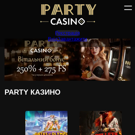
Перейти
до
вмісту
Реєстрація
Вхід
Завантажити
PARTY КАЗИНО