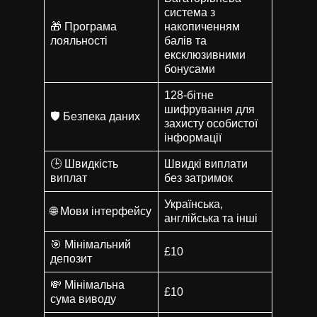
система з
🎁 Програма
накопиченням
лояльності
балів та
ексклюзивними
бонусами
128-бітне
шифрування для
🛡️ Безпека даних
захисту особистої
інформації
🕒 Швидкість
Швидкі виплати
виплат
без затримок
Українська,
🌐 Мови інтерфейсу
англійська та інші
🎯 Мінімальний
£10
депозит
💸 Мінімальна
£10
сума виводу