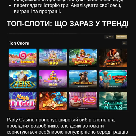
переглядати історію гри: Аналізувати свої сесії,
виграші та програші.
ТОП-СЛОТИ: ЩО ЗАРАЗ У ТРЕНДІ
Party Casino пропонує широкий вибір слотів від
провідних розробників, але деякі автомати
користуються особливою популярністю серед гравців