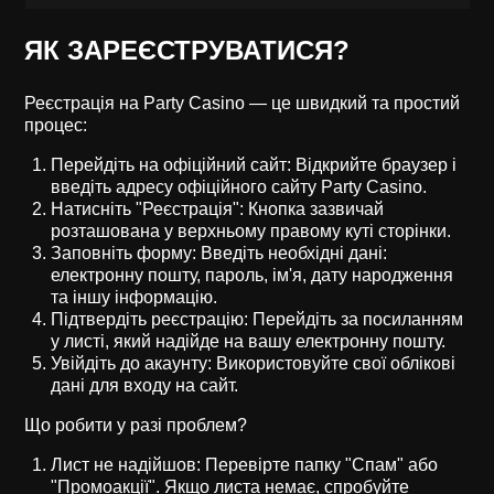
ЯК ЗАРЕЄСТРУВАТИСЯ?
Реєстрація на Party Casino — це швидкий та простий
процес:
Перейдіть на офіційний сайт: Відкрийте браузер і
введіть адресу офіційного сайту Party Casino.
Натисніть "Реєстрація": Кнопка зазвичай
розташована у верхньому правому куті сторінки.
Заповніть форму: Введіть необхідні дані:
електронну пошту, пароль, ім'я, дату народження
та іншу інформацію.
Підтвердіть реєстрацію: Перейдіть за посиланням
у листі, який надійде на вашу електронну пошту.
Увійдіть до акаунту: Використовуйте свої облікові
дані для входу на сайт.
Що робити у разі проблем?
Лист не надійшов: Перевірте папку "Спам" або
"Промоакції". Якщо листа немає, спробуйте