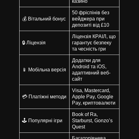
казино
50 фріспінів без
💰 Вітальний бонус
вейджера при
депозиті від £10
Ліцензія КРАІЛ, що
🔒 Ліцензія
гарантує безпеку
та чесність гри
Додатки для
Android та iOS,
📱 Мобільна версія
адаптивний веб-
сайт
Visa, Mastercard,
💳 Платіжні методи
Apple Pay, Google
Pay, криптовалюти
Book of Ra,
🕹️ Популярні ігри
Starburst, Gonzo’s
Quest
Багаторівнева