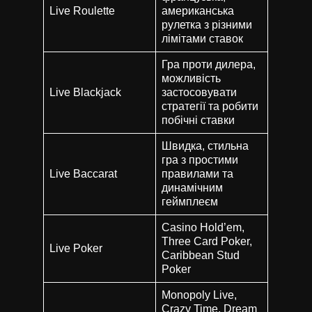
Live Roulette
американська
рулетка з різними
лімітами ставок
Гра проти дилера,
можливість
Live Blackjack
застосовувати
стратегії та робити
побічні ставки
Швидка, стильна
гра з простими
Live Baccarat
правилами та
динамічним
геймплеєм
Casino Hold’em,
Three Card Poker,
Live Poker
Caribbean Stud
Poker
Monopoly Live,
Crazy Time, Dream